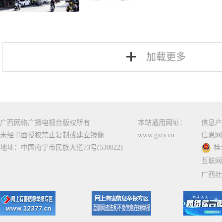
加载更多
广西网络广播电视台版权所有
本站通用网址：
信息产
未经书面授权禁止复制或建立镜像
www.gxtv.cn
信息网
地址：中国南宁市民族大道73号(530022)
桂
互联网
广西壮